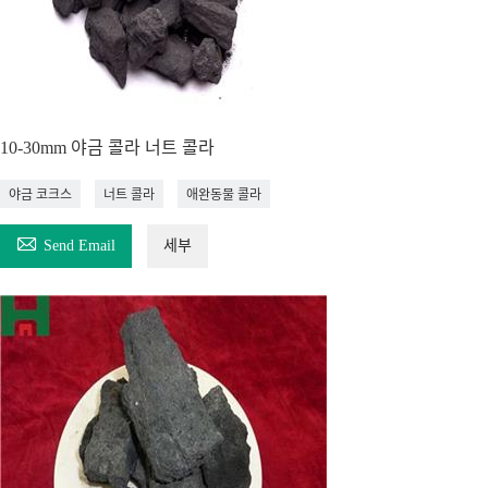
10-30mm 야금 콜라 너트 콜라
야금 코크스
너트 콜라
애완동물 콜라

Send Email
세부