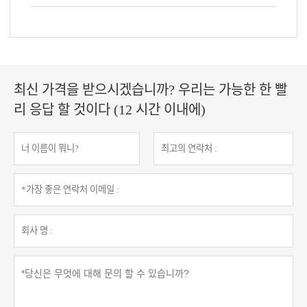
최신 가격을 받으시겠습니까? 우리는 가능한 한 빨
리 응답 할 것이다 (12 시간 이내에)