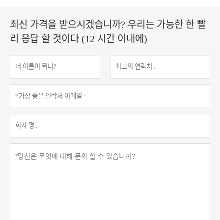
최신 가격을 받으시겠습니까? 우리는 가능한 한 빨
리 응답 할 것이다 (12 시간 이내에)