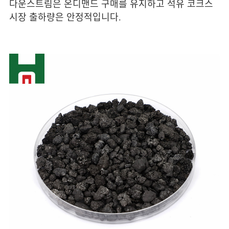
다운스트림은 온디맨드 구매를 유지하고 석유 코크스
시장 출하량은 안정적입니다.