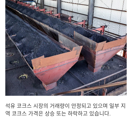
석유 코크스 시장의 거래량이 안정되고 있으며 일부 지
역 코크스 가격은 상승 또는 하락하고 있습니다.