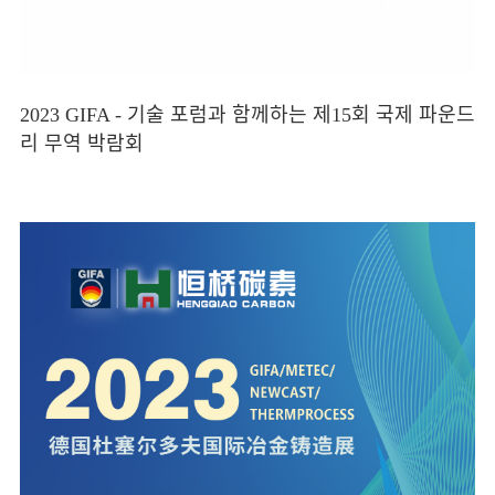
2023 GIFA - 기술 포럼과 함께하는 제15회 국제 파운드
리 무역 박람회