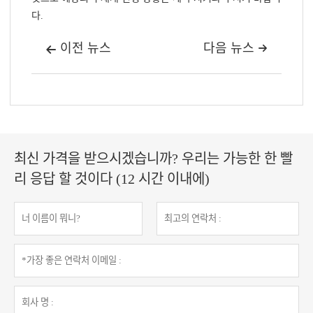
다.
이전 뉴스
다음 뉴스


최신 가격을 받으시겠습니까? 우리는 가능한 한 빨
리 응답 할 것이다 (12 시간 이내에)