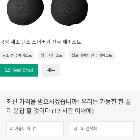
공장 제조 탄소 소더버거 전극 페이스트
탄소 전극 페이스트
양극 페이스트
셀프 베이킹 전극 페이스트

Send Email
세부
최신 가격을 받으시겠습니까? 우리는 가능한 한 빨
리 응답 할 것이다 (12 시간 이내에)