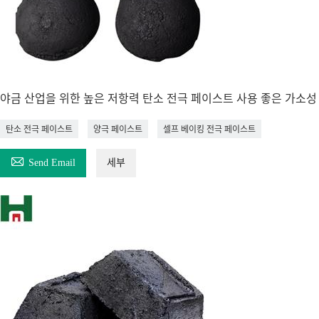
야금 산업을 위한 높은 저항력 탄소 전극 페이스트 사용 좋은 가소성
탄소 전극 페이스트
양극 페이스트
셀프 베이킹 전극 페이스트

Send Email
세부