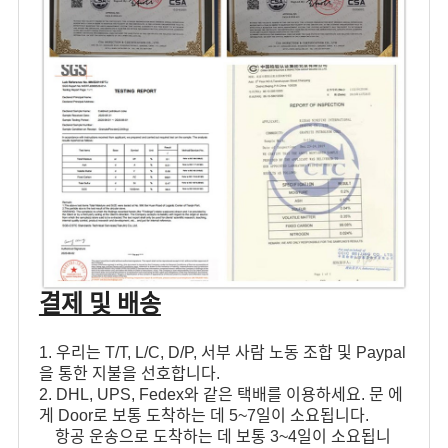
결제 및 배송
1. 우리는 T/T, L/C, D/P, 서부 사람 노동 조합 및 Paypal
을 통한 지불을 선호합니다.
2. DHL, UPS, Fedex와 같은 택배를 이용하세요. 문 에
게 Door로 보통 도착하는 데 5~7일이 소요됩니다.
항공 운송으로 도착하는 데 보통 3~4일이 소요됩니