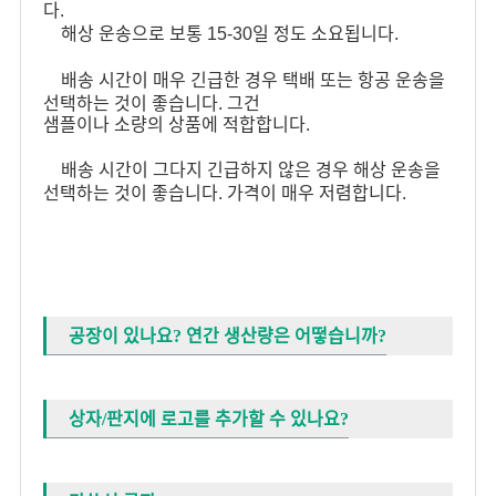
다.
해상 운송으로 보통 15-30일 정도 소요됩니다.
배송 시간이 매우 긴급한 경우 택배 또는 항공 운송을
선택하는 것이 좋습니다. 그건
샘플이나 소량의 상품에 적합합니다.
배송 시간이 그다지 긴급하지 않은 경우 해상 운송을
선택하는 것이 좋습니다. 가격이 매우 저렴합니다.
공장이 있나요? 연간 생산량은 어떻습니까?
상자/판지에 로고를 추가할 수 있나요?