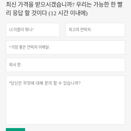
최신 가격을 받으시겠습니까? 우리는 가능한 한 빨
리 응답 할 것이다 (12 시간 이내에)