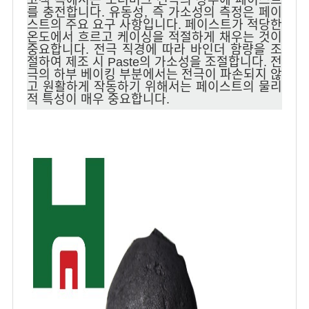
를 충전합니다. 유동성, 즉 가소성의 측정은 페이
스트의 주요 요구 사항입니다. 페이스트가 적당한
온도에서 흐르고 케이싱을 적절하게 채우는 것이
중요합니다. 전극 직경에 따라 바인더 함량을 조
절하여 제조 시 Paste의 가소성을 조절합니다. 전
극의 하부 베이킹 부분에서는 전극이 파손되지 않
고 원활하게 작동하기 위해서는 페이스트의 물리
적 특성이 매우 중요합니다.