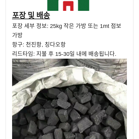
포장 및 배송
포장 세부 정보: 25kg 작은 가방 또는 1mt 점보
가방
항구: 천진항, 칭다오항
리드타임: 지불 후 15-30일 내에 배송됩니다.