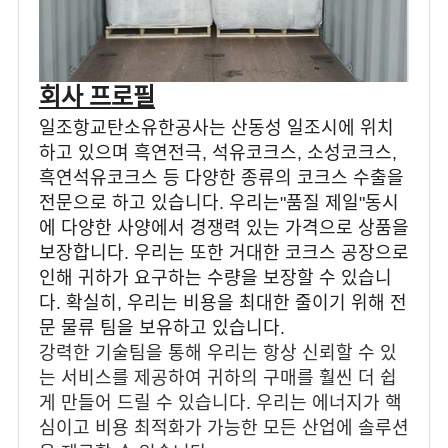
회사 프로필
일조항교탄소유한공사는 산동성 일조시에 위치
하고 있으며 흑연전극, 석유코크스, 소성코크스,
흑연석유코크스 등 다양한 종류의 코크스 수출을
전문으로 하고 있습니다. 우리는"품질 제일"동시
에 다양한 사양에서 경쟁력 있는 가격으로 상품을
보장합니다. 우리는 또한 거대한 코크스 공장으로
인해 귀하가 요구하는 수량을 보장할 수 있습니
다. 확실히, 우리는 비용을 최대한 줄이기 위해 전
문 물류 팀을 보유하고 있습니다.
강력한 기술팀을 통해 우리는 항상 신뢰할 수 있
는 서비스를 제공하여 귀하의 구매를 훨씬 더 쉽
게 만들어 드릴 수 있습니다. 우리는 에너지가 핵
심이고 비용 최적화가 가능한 모든 산업에 솔루션