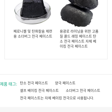
페로니켈 및 탄화칼슘 제련
용광로 라이닝을 위한 고품
용 소더버그 전극 페이스트
질 콜드 래밍 페이스트 탄
소 전극 페이스트 자체 베
이킹 전극 페이스트
탄소 전극 페이스트
양극 페이스트
제품 태그:
셀프 베이킹 전극 페이스트
소더버그 전극 페이스트
전극 페이스트는 자체 베이킹 전극으로 사용됩니다.