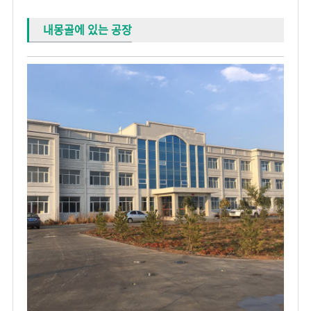
내몽골에 있는 공장