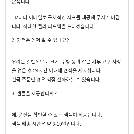
않습니다.
TM이나 이메일로 구체적인 지표를 제공해 주시기 바랍
니다. 최대한 빨리 피드백을 드리겠습니다.
2. 가격은 언제 알 수 있나요?
우리는 일반적으로 크기, 수량 등과 같은 세부 요구 사항
을 얻은 후 24시간 이내에 견적을 제시합니다.
긴급 주문인 경우 직접 전화하실 수 있습니다.
3. 샘플을 제공합니까?
예, 품질을 확인할 수 있는 샘플이 제공됩니다.
샘플 배송 시간은 약 3-10일입니다.