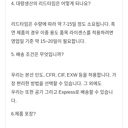
4. 대량생산의 리드타임은 어떻게 되나요?
리드타임은 수량에 따라 약 7-15일 정도 소요됩니다. 흑
연 제품의 경우 이중 용도 품목 라이센스를 적용하려면
영업일 기준 약 15~20일이 필요합니다.
5. 배송 조건은 무엇입니까?
우리는 본선 인도, CFR, CIF, EXW 등을 허용합니다. 가
장 편리한 방법을 선택할 수 있습니다. 그 외에도
우리는 또한 공기 그리고 Express로 배송할 수 있습니
다.
6.제품 포장?