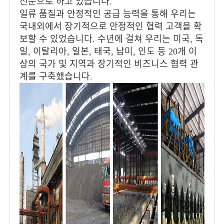
전문으로 하고 있습니다.
일류 품질과 안정적인 공급 능력을 통해 우리는
국내외에서 장기적으로 안정적인 협력 고객을 확
보할 수 있었습니다. 수년에 걸쳐 우리는 미국, 독
일, 이탈리아, 일본, 태국, 남미, 인도 등 20개 이
상의 국가 및 지역과 장기적인 비즈니스 협력 관
계를 구축했습니다.