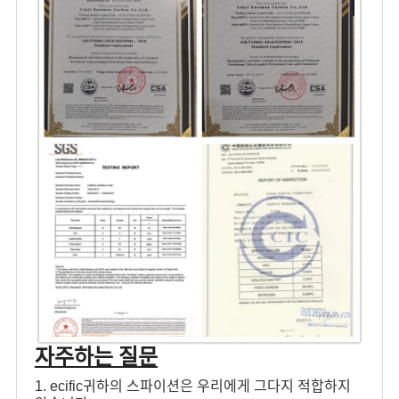
자주하는 질문
1. ecific귀하의 스파이션은 우리에게 그다지 적합하지