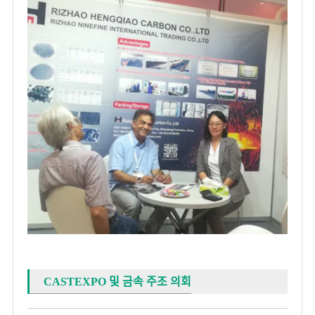
CASTEXPO 및 금속 주조 의회