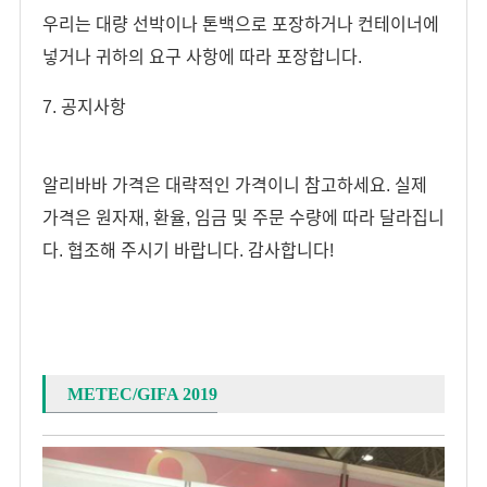
우리는 대량 선박이나 톤백으로 포장하거나 컨테이너에
넣거나 귀하의 요구 사항에 따라 포장합니다.
7. 공지사항
알리바바 가격은 대략적인 가격이니 참고하세요. 실제
가격은 원자재, 환율, 임금 및 주문 수량에 따라 달라집니
다. 협조해 주시기 바랍니다. 감사합니다!
METEC/GIFA 2019