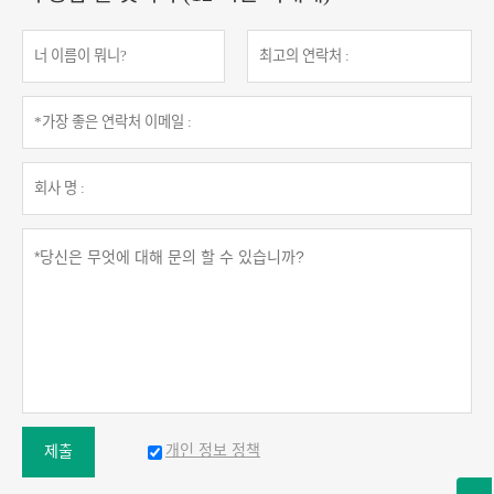
개인 정보 정책
제출