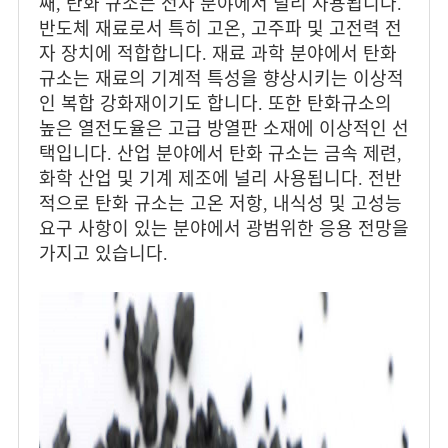
째, 탄화 규소는 전자 분야에서 널리 사용됩니다.
반도체 재료로서 특히 고온, 고주파 및 고전력 전
자 장치에 적합합니다. 재료 과학 분야에서 탄화
규소는 재료의 기계적 특성을 향상시키는 이상적
인 복합 강화재이기도 합니다. 또한 탄화규소의
높은 열전도율은 고급 방열판 소재에 이상적인 선
택입니다. 산업 분야에서 탄화 규소는 금속 제련,
화학 산업 및 기계 제조에 널리 사용됩니다. 전반
적으로 탄화 규소는 고온 저항, 내식성 및 고성능
요구 사항이 있는 분야에서 광범위한 응용 전망을
가지고 있습니다.