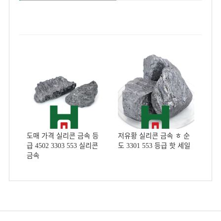
도매 가격 실리콘 금속 등
저유황 실리콘 금속 ㅎ 순
급 4502 3303 553 실리콘
도 3301 553 등급 핫 세일
금속