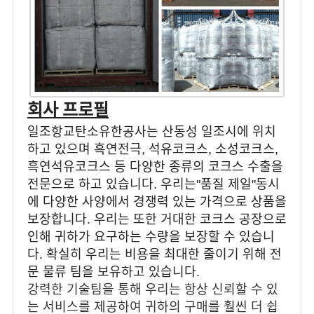
회사 프로필
일조항교탄소유한공사는 산동성 일조시에 위치
하고 있으며 흑연전극, 석유코크스, 소성코크스,
흑연석유코크스 등 다양한 종류의 코크스 수출을
전문으로 하고 있습니다. 우리는"품질 제일"동시
에 다양한 사양에서 경쟁력 있는 가격으로 상품을
보장합니다. 우리는 또한 거대한 코크스 공장으로
인해 귀하가 요구하는 수량을 보장할 수 있습니
다. 확실히 우리는 비용을 최대한 줄이기 위해 전
문 물류 팀을 보유하고 있습니다.
강력한 기술팀을 통해 우리는 항상 신뢰할 수 있
는 서비스를 제공하여 귀하의 구매를 훨씬 더 쉽