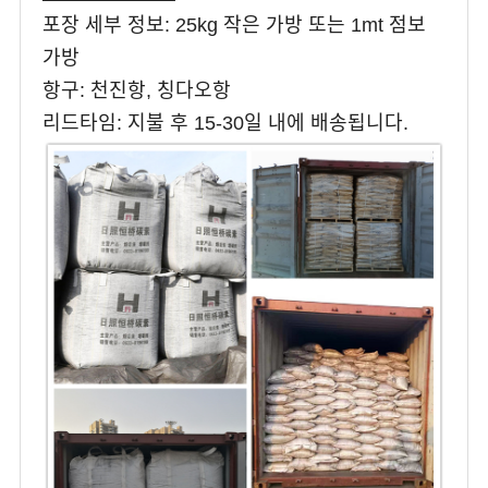
포장 세부 정보: 25kg 작은 가방 또는 1mt 점보
가방
항구: 천진항, 칭다오항
리드타임: 지불 후 15-30일 내에 배송됩니다.