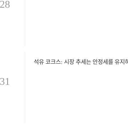
-28
-31