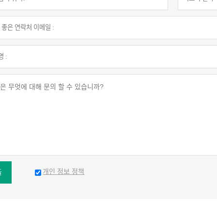
개인 정보 정책
출